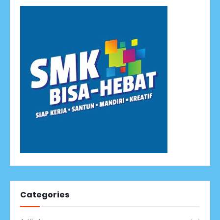
Categories