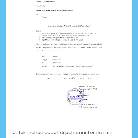
Untuk mohon dapat di pahami informasi ini,