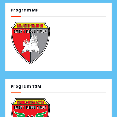
Program MP
Program TSM