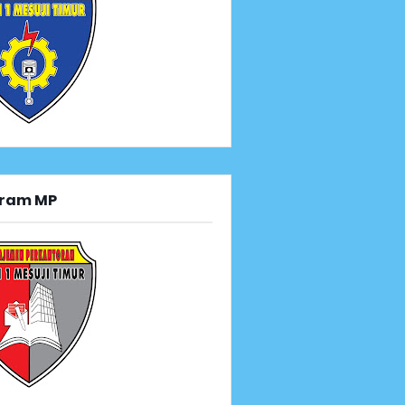
ram MP