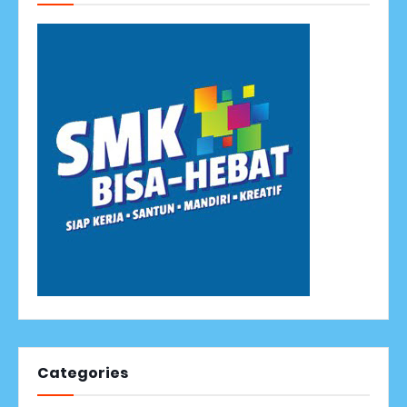
Categories