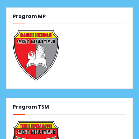
Program MP
Program TSM