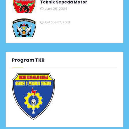
Teknik Sepeda Motor
Juni 29, 2024
Oktober 17, 2018
Program TKR