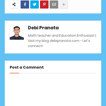
Debi Pranata
Math teacher and Education Enthusiast |
Visit my blog debipranata.com - Let's
connect!
Post a Comment