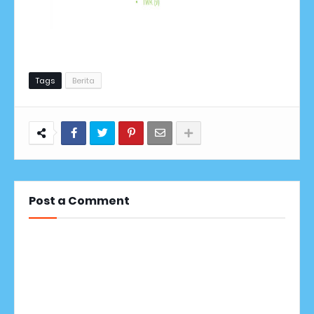
Tags
Berita
Post a Comment