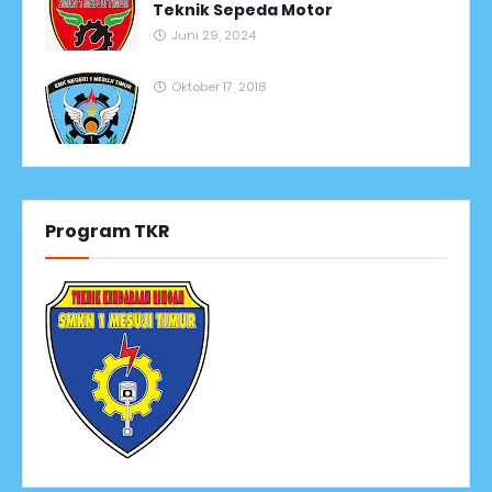
Teknik Sepeda Motor
Juni 29, 2024
Oktober 17, 2018
Program TKR