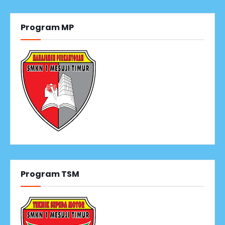
Program MP
Program TSM