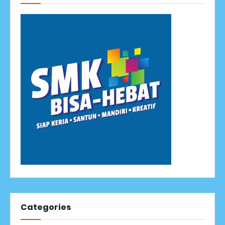
Categories