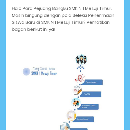
Halo Para Pejuang Bangku SMK N 1 Mesuji Timur.
Masih bingung dengan pola Seleksi Penerimaan
Siswa Baru di SMK N 1 Mesuji Timur? Perhatikan
bagan berikut ini ya!