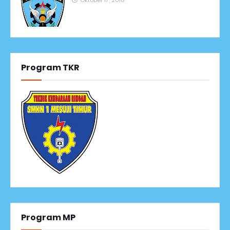
Oktober 17, 2018
Program TKR
Program MP