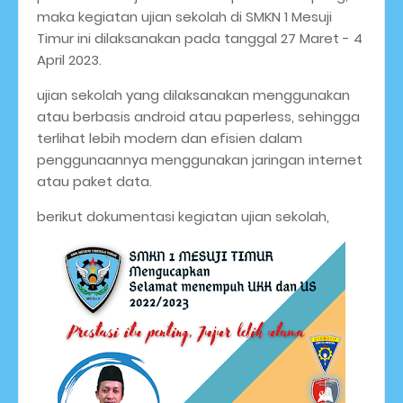
maka kegiatan ujian sekolah di SMKN 1 Mesuji
Timur ini dilaksanakan pada tanggal 27 Maret - 4
April 2023.
ujian sekolah yang dilaksanakan menggunakan
atau berbasis android atau paperless, sehingga
terlihat lebih modern dan efisien dalam
penggunaannya menggunakan jaringan internet
atau paket data.
berikut dokumentasi kegiatan ujian sekolah,