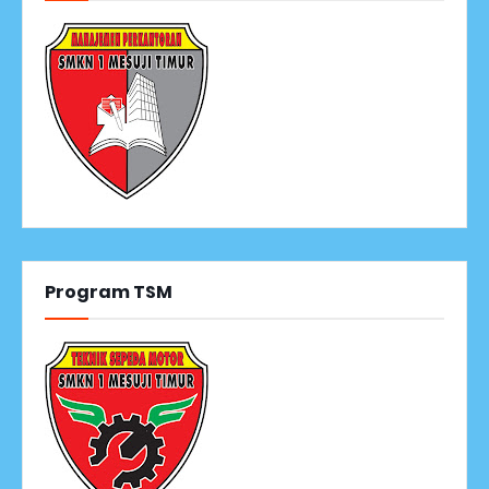
Program TSM