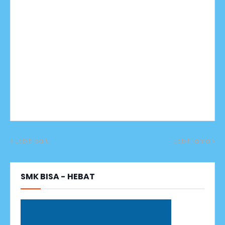
Lebih baru
Lebih lama
SMK BISA - HEBAT