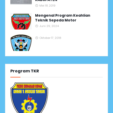
Mei 18, 2019
Mengenal Program Keahlian
Teknik Sepeda Motor
Juni 29, 2024
Oktober 17, 2018
Program TKR