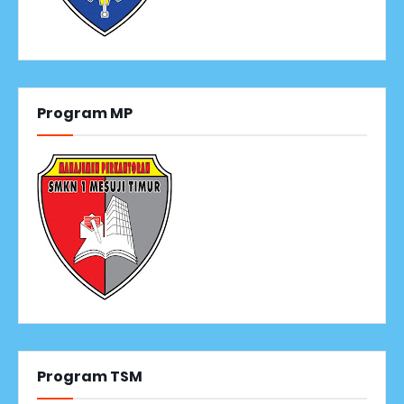
Program MP
Program TSM