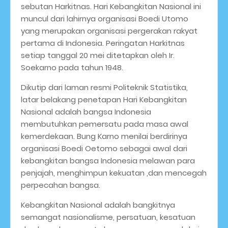
sebutan Harkitnas. Hari Kebangkitan Nasional ini
muncul dari lahirnya organisasi Boedi Utomo
yang merupakan organisasi pergerakan rakyat
pertama di Indonesia. Peringatan Harkitnas
setiap tanggal 20 mei ditetapkan oleh Ir.
Soekarno pada tahun 1948.
Dikutip dari laman resmi Politeknik Statistika,
latar belakang penetapan Hari Kebangkitan
Nasional adalah bangsa Indonesia
membutuhkan pemersatu pada masa awal
kemerdekaan. Bung Karno menilai berdirinya
organisasi Boedi Oetomo sebagai awal dari
kebangkitan bangsa Indonesia melawan para
penjajah, menghimpun kekuatan ,dan mencegah
perpecahan bangsa.
Kebangkitan Nasional adalah bangkitnya
semangat nasionalisme, persatuan, kesatuan