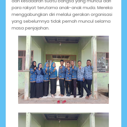
dan kesadaran suatu bangsa yang muncul dari
para rakyat terutama anak-anak muda. Mereka
menggabungkan diri melalui gerakan organisasi
yang sebelumnya tidak pernah muncul selama
masa penjajahan.