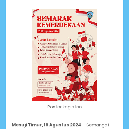
Poster kegiatan
Mesuji Timur, 16 Agustus 2024
– Semangat