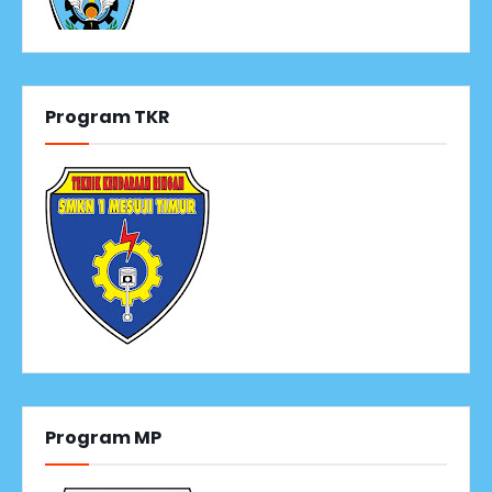
Program TKR
Program MP