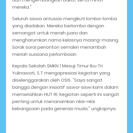
mereka."
Seluruh siswa antusias mengikuti lomba-lomba
yang diadakan. Mereka berlomba dengan
semangat untuk meraih juara dan
mengharumkan nama kelasnya masing-masing.
Sorak sorai penonton semakin menambah
meriah suasana perlombaan.
Kepala Sekolah SMKN 1 Mesuji Timur Ibu Tri
Yulinawati, S.T mengapresiasi kegiatan yang
diselenggarakan oleh OSIS. "Saya sangat
bangga dengan inisiatif siswa-siswi kami dalam
memeriahkan HUT RI. Kegiatan seperti ini sangat
penting untuk menanamkan nilai-nilai
kebangsaan pada generasi muda," ungkapnya.