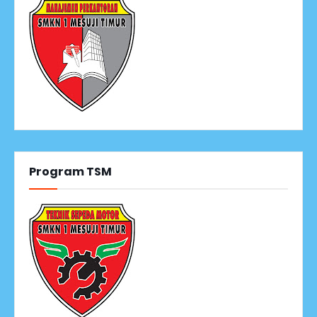
Program TSM