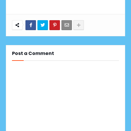
Post a Comment