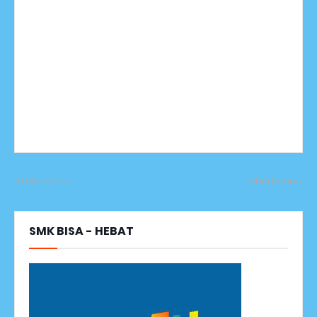
Lebih baru
Lebih lama
SMK BISA - HEBAT