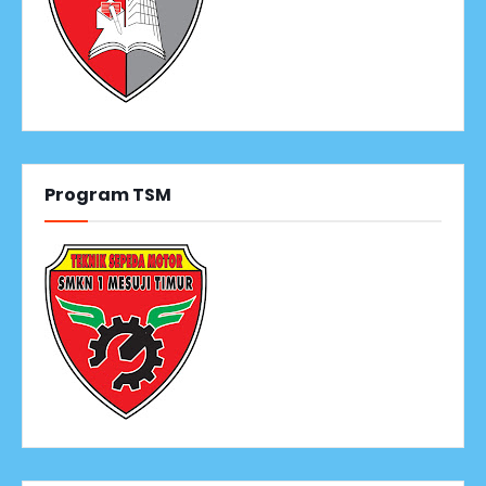
Program TSM