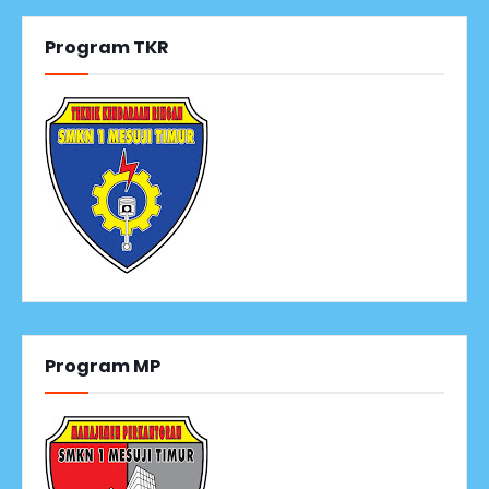
Program TKR
Program MP