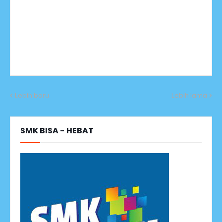
Lebih baru
Lebih lama
SMK BISA - HEBAT