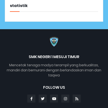
statistik
SMK NEGERI 1 MESUJI TIMUR
Mencetak tenaga madya terampil yang berkualitas,
mandiri dan bernurani dengan berlandaskan iman dan
taqwa
FOLLOW US