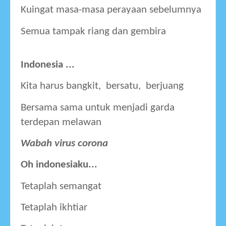
Kuingat masa-masa perayaan sebelumnya 
Semua tampak riang dan gembira 
Indonesia ...
Kita harus bangkit,  bersatu,  berjuang
Bersama sama untuk menjadi garda 
terdepan melawan
Wabah virus corona 
Oh indonesiaku...
Tetaplah semangat 
Tetaplah ikhtiar 