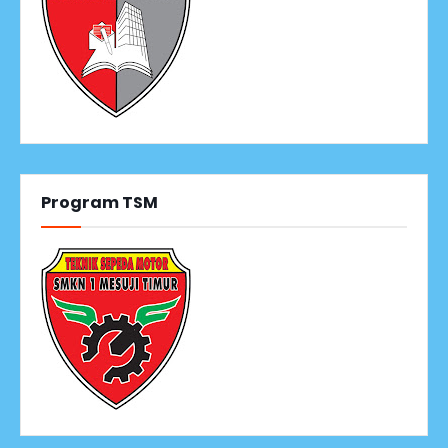
Program TSM