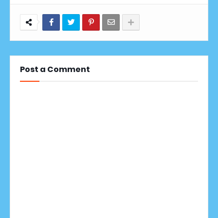
Post a Comment