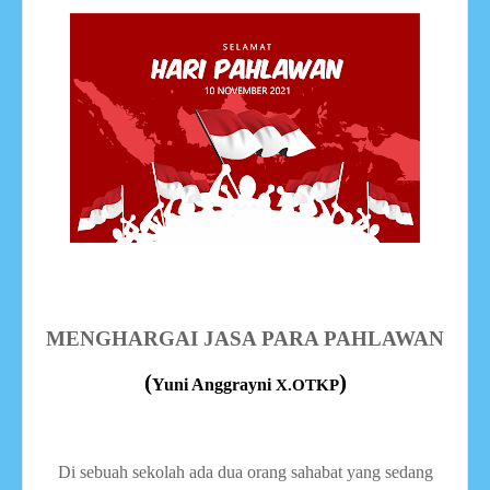
MENGHARGAI JASA PARA PAHLAWAN
(
)
Yuni Anggrayni
X.OTKP
Di sebuah sekolah ada dua orang sahabat yang sedang