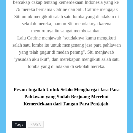
bercakap-cakap tentang kemerdekaan Indonesia yang ke-
76 mereka bernama Catrine dan Siti.
Catrine
mengajak
Siti untuk mengikuti salah satu lomba yang di adakan di
sekolah mereka, namun Siti menolaknya karena
menurutnya itu sangat membosankan.
Lalu
Catrine
menjawab "setidaknya kamu mengikuti
salah satu lomba itu untuk mengenang jasa para pahlawan
yang telah gugur di medan perang". Siti menjawab
"yasudah aku ikut", dan merekapun mengikuti salah satu
lomba yang di adakan di sekolah mereka.
Pesan: Ingatlah Untuk Selalu Menghargai Jasa Para
Pahlawan yang Sudah Berjuang Merebut
Kemerdekaan dari Tangan Para Penjajah.
Tags
KARYA