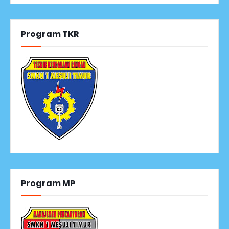
Program TKR
Program MP