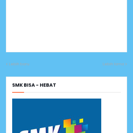
Lebih baru
Lebih lama
SMK BISA - HEBAT