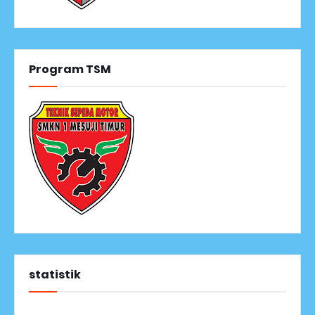
Program TSM
statistik