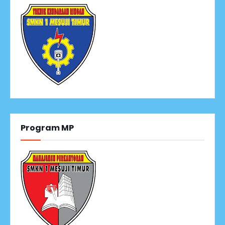
Program MP